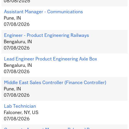
08/08/2026
Assistant Manager - Communications
Pune, IN
07/08/2026
Engineer - Product Engineering Railways
Bengaluru, IN
07/08/2026
Lead Engineer Product Engineering Axle Box
Bengaluru, IN
07/08/2026
Middle East Sales Controller (Finance Controller)
Pune, IN
07/08/2026
Lab Technician
Falconer, NY, US
07/08/2026