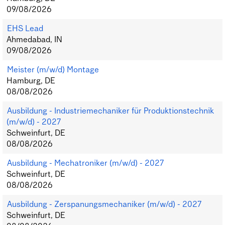
09/08/2026
EHS Lead
Ahmedabad, IN
09/08/2026
Meister (m/w/d) Montage
Hamburg, DE
08/08/2026
Ausbildung - Industriemechaniker für Produktionstechnik
(m/w/d) - 2027
Schweinfurt, DE
08/08/2026
Ausbildung - Mechatroniker (m/w/d) - 2027
Schweinfurt, DE
08/08/2026
Ausbildung - Zerspanungsmechaniker (m/w/d) - 2027
Schweinfurt, DE