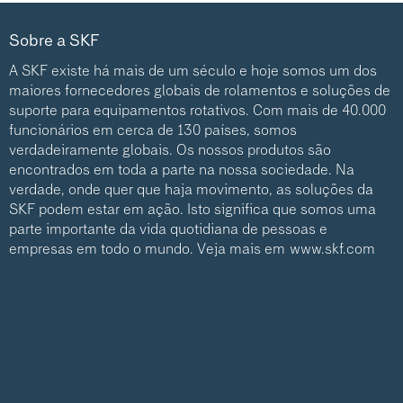
Sobre a SKF
A SKF existe há mais de um século e hoje somos um dos
maiores fornecedores globais de rolamentos e soluções de
suporte para equipamentos rotativos. Com mais de 40.000
funcionários em cerca de 130 países, somos
verdadeiramente globais. Os nossos produtos são
encontrados em toda a parte na nossa sociedade. Na
verdade, onde quer que haja movimento, as soluções da
SKF podem estar em ação. Isto significa que somos uma
parte importante da vida quotidiana de pessoas e
empresas em todo o mundo. Veja mais em
www.skf.com