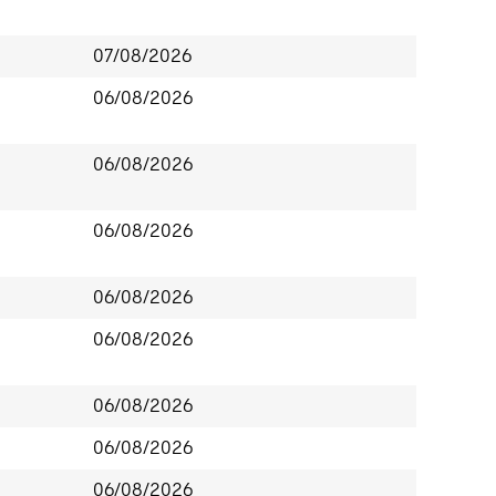
07/08/2026
06/08/2026
06/08/2026
06/08/2026
06/08/2026
06/08/2026
06/08/2026
06/08/2026
06/08/2026