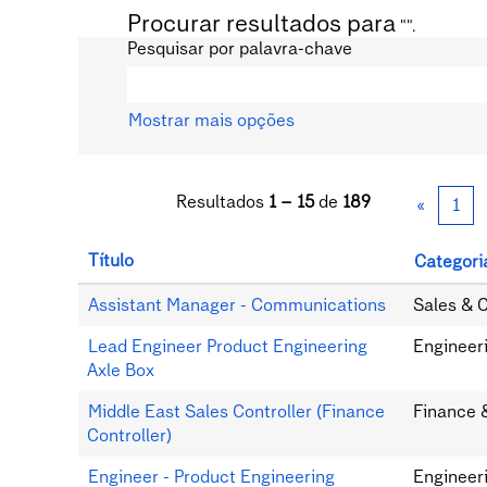
Procurar resultados para
"".
Pesquisar por palavra-chave
Mostrar mais opções
Resultados
1 – 15
de
189
«
1
Título
Categori
Assistant Manager - Communications
Sales & 
Lead Engineer Product Engineering
Engineer
Axle Box
Middle East Sales Controller (Finance
Finance 
Controller)
Engineer - Product Engineering
Engineer