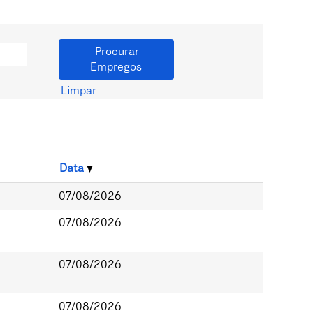
Limpar
Data
07/08/2026
07/08/2026
07/08/2026
07/08/2026