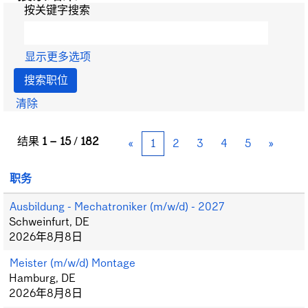
按关键字搜索
显示更多选项
清除
结果
1 – 15
/
182
«
1
2
3
4
5
»
职务
Ausbildung - Mechatroniker (m/w/d) - 2027
Schweinfurt, DE
2026年8月8日
Meister (m/w/d) Montage
Hamburg, DE
2026年8月8日