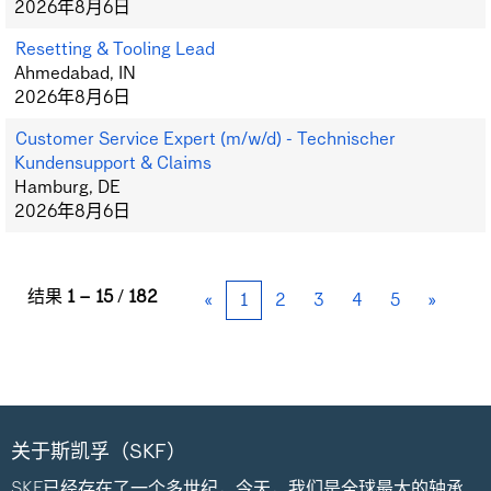
2026年8月6日
Resetting & Tooling Lead
Ahmedabad, IN
2026年8月6日
Customer Service Expert (m/w/d) - Technischer
Kundensupport & Claims
Hamburg, DE
2026年8月6日
结果
1 – 15
/
182
«
1
2
3
4
5
»
关于斯凯孚（SKF）
SKF已经存在了一个多世纪，今天，我们是全球最大的轴承