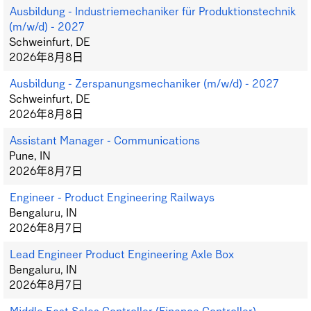
Ausbildung - Industriemechaniker für Produktionstechnik
(m/w/d) - 2027
Schweinfurt, DE
2026年8月8日
Ausbildung - Zerspanungsmechaniker (m/w/d) - 2027
Schweinfurt, DE
2026年8月8日
Assistant Manager - Communications
Pune, IN
2026年8月7日
Engineer - Product Engineering Railways
Bengaluru, IN
2026年8月7日
Lead Engineer Product Engineering Axle Box
Bengaluru, IN
2026年8月7日