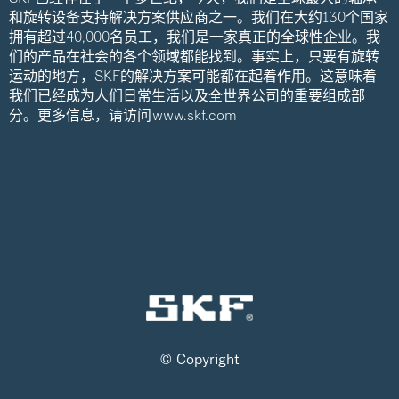
和旋转设备支持解决方案供应商之一。我们在大约130个国家
拥有超过40,000名员工，我们是一家真正的全球性企业。我
们的产品在社会的各个领域都能找到。事实上，只要有旋转
运动的地方，SKF的解决方案可能都在起着作用。这意味着
我们已经成为人们日常生活以及全世界公司的重要组成部
分。更多信息，请访问
www.skf.com
© Copyright