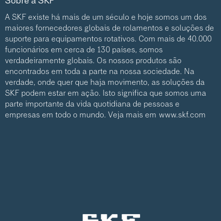
Sobre a SKF
A SKF existe há mais de um século e hoje somos um dos
maiores fornecedores globais de rolamentos e soluções de
suporte para equipamentos rotativos. Com mais de 40.000
funcionários em cerca de 130 países, somos
verdadeiramente globais. Os nossos produtos são
encontrados em toda a parte na nossa sociedade. Na
verdade, onde quer que haja movimento, as soluções da
SKF podem estar em ação. Isto significa que somos uma
parte importante da vida quotidiana de pessoas e
empresas em todo o mundo. Veja mais em
www.skf.com