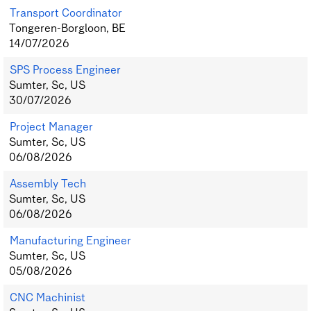
Transport Coordinator
Tongeren-Borgloon, BE
14/07/2026
SPS Process Engineer
Sumter, Sc, US
30/07/2026
Project Manager
Sumter, Sc, US
06/08/2026
Assembly Tech
Sumter, Sc, US
06/08/2026
Manufacturing Engineer
Sumter, Sc, US
05/08/2026
CNC Machinist