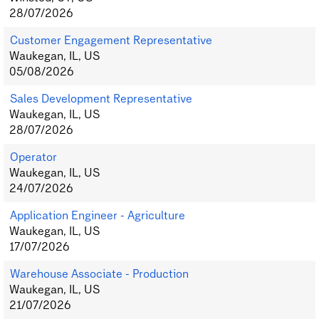
28/07/2026
Customer Engagement Representative
Waukegan, IL, US
05/08/2026
Sales Development Representative
Waukegan, IL, US
28/07/2026
Operator
Waukegan, IL, US
24/07/2026
Application Engineer - Agriculture
Waukegan, IL, US
17/07/2026
Warehouse Associate - Production
Waukegan, IL, US
21/07/2026