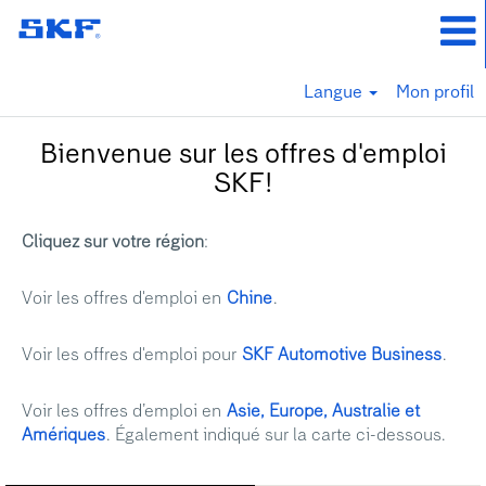
Langue
Mon profil
Bienvenue sur les offres d'emploi
SKF!
Cliquez sur votre région
:
Voir les offres d'emploi en
Chine
.
Voir les offres d'emploi pour
SKF Automotive Business
.
Voir les offres d’emploi en
Asie, Europe, Australie et
Amériques
. Également indiqué sur la carte ci-dessous.