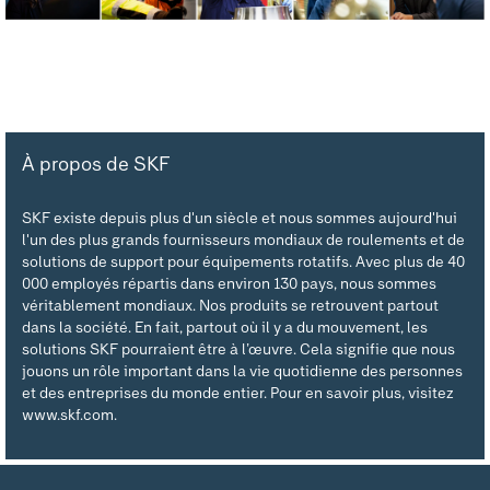
À propos de SKF
SKF existe depuis plus d'un siècle et nous sommes aujourd'hui
l'un des plus grands fournisseurs mondiaux de roulements et de
solutions de support pour équipements rotatifs. Avec plus de 40
000 employés répartis dans environ 130 pays, nous sommes
véritablement mondiaux. Nos produits se retrouvent partout
dans la société. En fait, partout où il y a du mouvement, les
solutions SKF pourraient être à l’œuvre. Cela signifie que nous
jouons un rôle important dans la vie quotidienne des personnes
et des entreprises du monde entier. Pour en savoir plus, visitez
www.skf.com.